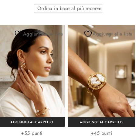
Ordina in base al più recente
Aggiungi alla lista
Aggiungi alla lista
AGGIUNGI AL CARRELLO
AGGIUNGI AL CARRELLO
+55 punti
+45 punti