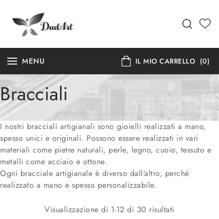
MENU
IL MIO CARRELLO
(0)
Bracciali
I nostri bracciali artigianali sono gioielli realizzati a mano,
spesso unici e originali. Possono essere realizzati in vari
materiali come pietre naturali, perle, legno, cuoio, tessuto e
metalli come acciaio e ottone.
Ogni bracciale artigianale è diverso dall’altro, perché
realizzato a mano e spesso personalizzabile.
Visualizzazione di 1-12 di 30 risultati