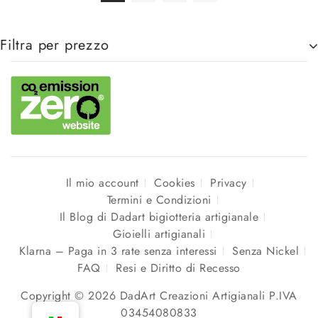
Filtra per prezzo
Il mio account
Cookies
Privacy
Termini e Condizioni
Il Blog di Dadart bigiotteria artigianale
Gioielli artigianali
Klarna – Paga in 3 rate senza interessi
Senza Nickel
FAQ
Resi e Diritto di Recesso
Copyright © 2026 DadArt Creazioni Artigianali P.IVA
03454080833