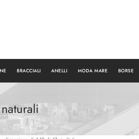
ANE
BRACCIALI
ANELLI
MODA MARE
BORSE
 naturali