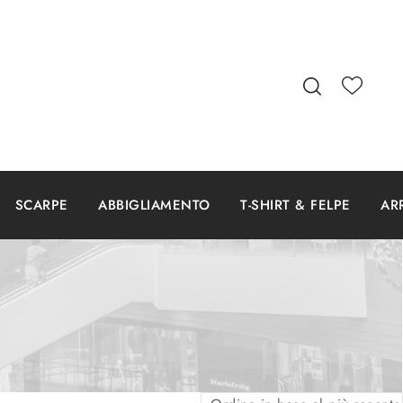
SCARPE
ABBIGLIAMENTO
T-SHIRT & FELPE
AR