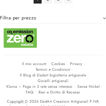
Filtra per prezzo
Il mio account
Cookies
Privacy
Termini e Condizioni
Il Blog di Dadart bigiotteria artigianale
Gioielli artigianali
Klarna – Paga in 3 rate senza interessi
Senza Nickel
FAQ
Resi e Diritto di Recesso
Copyright © 2026 DadArt Creazioni Artigianali P.IVA