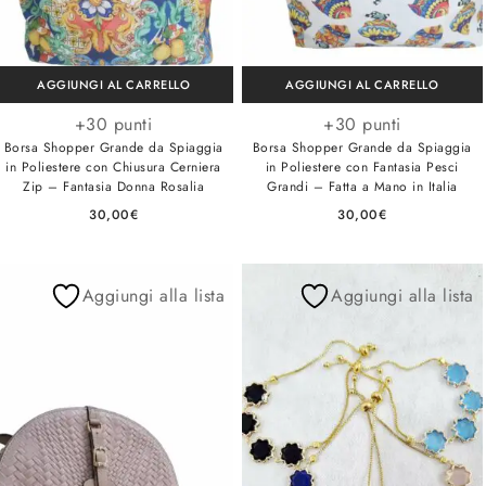
AGGIUNGI AL CARRELLO
AGGIUNGI AL CARRELLO
+30 punti
+30 punti
Borsa Shopper Grande da Spiaggia
Borsa Shopper Grande da Spiaggia
in Poliestere con Chiusura Cerniera
in Poliestere con Fantasia Pesci
Zip – Fantasia Donna Rosalia
Grandi – Fatta a Mano in Italia
30,00
€
30,00
€
Aggiungi alla lista
Aggiungi alla lista