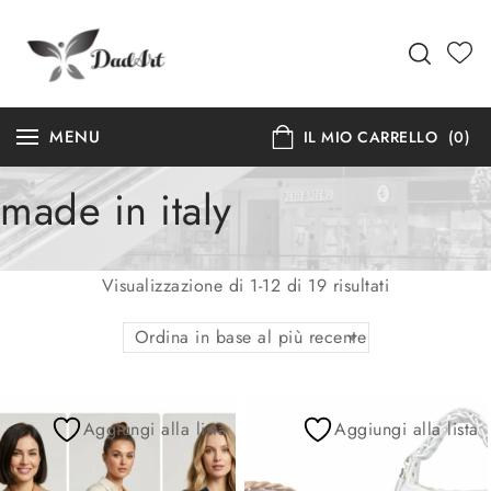
MENU
IL MIO CARRELLO
(0)
made in italy
Visualizzazione di 1-12 di 19 risultati
Ordina in base al più recente
Aggiungi alla lista
Aggiungi alla lista