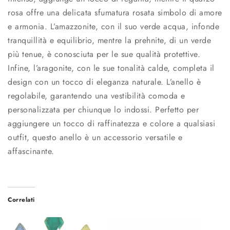
rosa offre una delicata sfumatura rosata simbolo di amore
e armonia. L’amazzonite, con il suo verde acqua, infonde
tranquillità e equilibrio, mentre la prehnite, di un verde
più tenue, è conosciuta per le sue qualità protettive.
Infine, l’aragonite, con le sue tonalità calde, completa il
design con un tocco di eleganza naturale. L’anello è
regolabile, garantendo una vestibilità comoda e
personalizzata per chiunque lo indossi. Perfetto per
aggiungere un tocco di raffinatezza e colore a qualsiasi
outfit, questo anello è un accessorio versatile e
affascinante.
Correlati