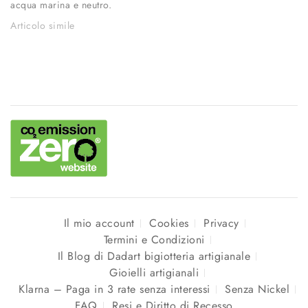
acqua marina e neutro.
Articolo simile
Il mio account
Cookies
Privacy
Termini e Condizioni
Il Blog di Dadart bigiotteria artigianale
Gioielli artigianali
Klarna – Paga in 3 rate senza interessi
Senza Nickel
FAQ
Resi e Diritto di Recesso