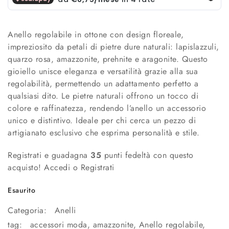
Anello regolabile in ottone con design floreale,
impreziosito da petali di pietre dure naturali: lapislazzuli,
quarzo rosa, amazzonite, prehnite e aragonite. Questo
gioiello unisce eleganza e versatilità grazie alla sua
regolabilità, permettendo un adattamento perfetto a
qualsiasi dito. Le pietre naturali offrono un tocco di
colore e raffinatezza, rendendo l’anello un accessorio
unico e distintivo. Ideale per chi cerca un pezzo di
artigianato esclusivo che esprima personalità e stile.
Registrati e guadagna
35
punti fedeltà con questo
acquisto!
Accedi o Registrati
Esaurito
Categoria:
Anelli
tag:
accessori moda
,
amazzonite
,
Anello regolabile
,