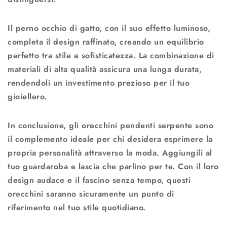
Il perno occhio di gatto, con il suo effetto luminoso,
completa il design raffinato, creando un equilibrio
perfetto tra stile e sofisticatezza. La combinazione di
materiali di alta qualità assicura una lunga durata,
rendendoli un investimento prezioso per il tuo
gioiellero.
In conclusione, gli orecchini pendenti serpente sono
il complemento ideale per chi desidera esprimere la
propria personalità attraverso la moda. Aggiungili al
tuo guardaroba e lascia che parlino per te. Con il loro
design audace e il fascino senza tempo, questi
orecchini saranno sicuramente un punto di
riferimento nel tuo stile quotidiano.