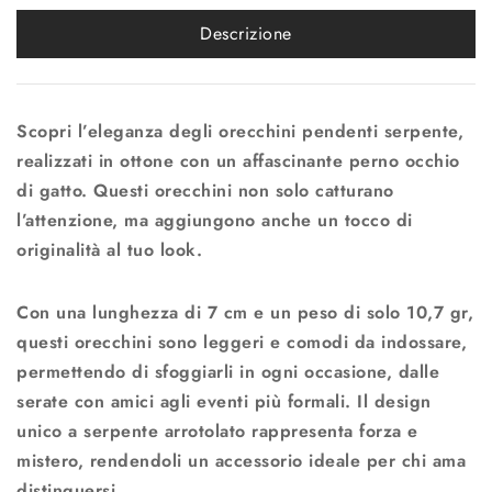
Descrizione
Scopri l’eleganza degli orecchini pendenti serpente,
realizzati in ottone con un affascinante perno occhio
di gatto. Questi orecchini non solo catturano
l’attenzione, ma aggiungono anche un tocco di
originalità al tuo look.
Con una lunghezza di 7 cm e un peso di solo 10,7 gr,
questi orecchini sono leggeri e comodi da indossare,
permettendo di sfoggiarli in ogni occasione, dalle
serate con amici agli eventi più formali. Il design
unico a serpente arrotolato rappresenta forza e
mistero, rendendoli un accessorio ideale per chi ama
distinguersi.