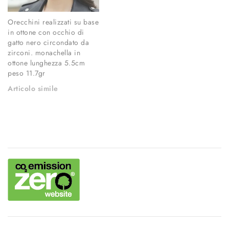
Orecchini realizzati su base
in ottone con occhio di
gatto nero circondato da
zirconi. monachella in
ottone lunghezza 5.5cm
peso 11.7gr
Articolo simile