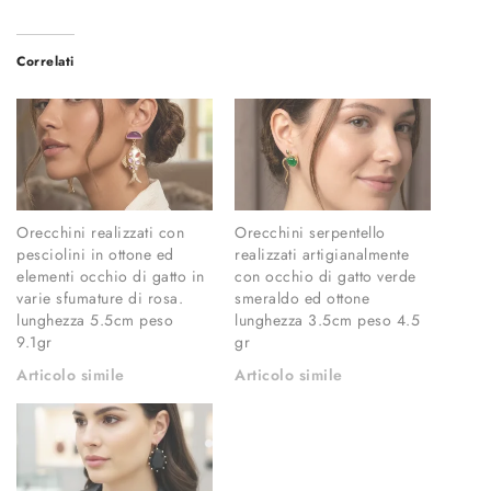
Correlati
Orecchini realizzati con
Orecchini serpentello
pesciolini in ottone ed
realizzati artigianalmente
elementi occhio di gatto in
con occhio di gatto verde
varie sfumature di rosa.
smeraldo ed ottone
lunghezza 5.5cm peso
lunghezza 3.5cm peso 4.5
9.1gr
gr
Articolo simile
Articolo simile