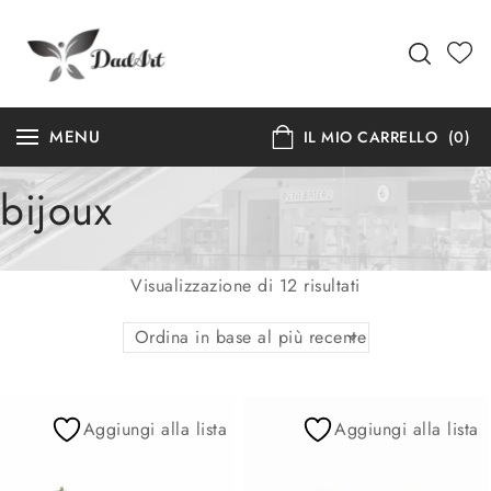
MENU
IL MIO CARRELLO
(0)
bijoux
Visualizzazione di 12 risultati
Ordina in base al più recente
Aggiungi alla lista
Aggiungi alla lista